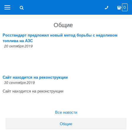
0
Общие
Росстандарт предложил новый метод борьбы с недоливом
топлива на АЗС
20 октября 2019
Сайт находится на реконструкции
30 сентября 2019
Сайт находится на реконструкции
Все новости
Общие