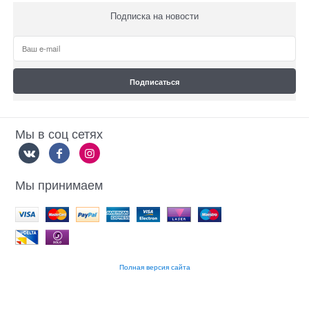
Подписка на новости
Мы в соц сетях
Мы принимаем
Полная версия сайта