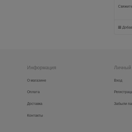
Свяжите
Добав
Информация
Личный 
О магазине
Вход
Оплата
Регистрац
Доставка
Забыли п
Контакты