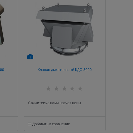
1
500
Клапан дыхательный КДС-3000
Свяжитесь с нами насчет цены
Добавить в сравнение