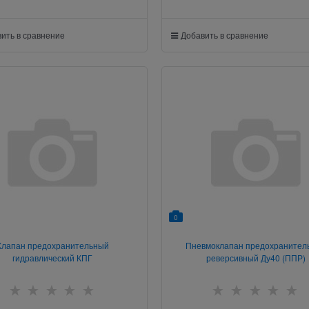
ить в сравнение
Добавить в сравнение
0
Клапан предохранительный
Пневмоклапан предохранител
гидравлический КПГ
реверсивный Ду40 (ППР)