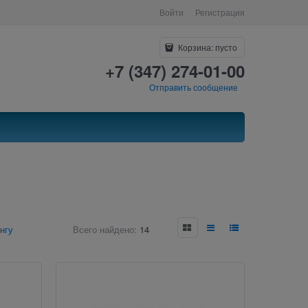
Войти
Регистрация
Корзина:
пусто
+7 (347) 274-01-00
Отправить сообщение
нгу
Всего найдено:
14