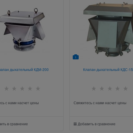
1
лапан дыхательный КДМ-200
Клапан дыхательный КДС-1
сь с нами насчет цены
Свяжитесь с нами насчет цены
ить в сравнение
Добавить в сравнение