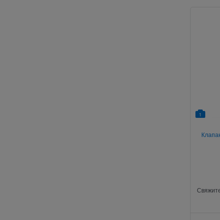
1
Клапа
Свяжите