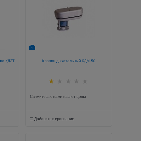
1
ипа КДЗТ
Клапан дыхательный КДМ-50
Свяжитесь с нами насчет цены
Добавить в сравнение