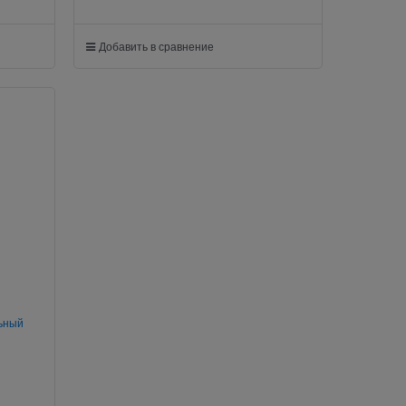
Добавить в сравнение
ьный