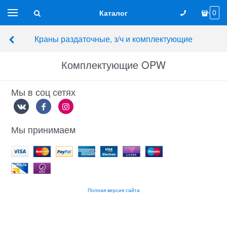
Каталог
0
Краны раздаточные, з/ч и комплектующие
Комплектующие OPW
Мы в соц сетях
Мы принимаем
Полная версия сайта