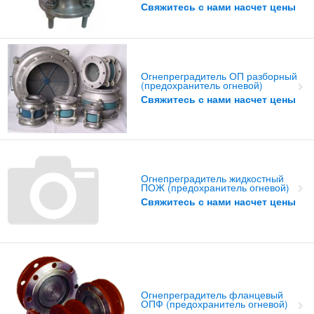
Свяжитесь с нами насчет цены
Огнепреградитель ОП разборный
(предохранитель огневой)
Свяжитесь с нами насчет цены
Огнепреградитель жидкостный
ПОЖ (предохранитель огневой)
Свяжитесь с нами насчет цены
Огнепреградитель фланцевый
ОПФ (предохранитель огневой)