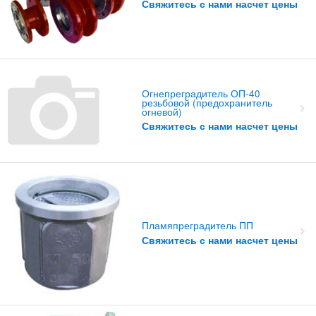
Свяжитесь с нами насчет цены
Огнепреградитель ОП-40
резьбовой (предохранитель
огневой)
Свяжитесь с нами насчет цены
Пламяпреградитель ПП
Свяжитесь с нами насчет цены