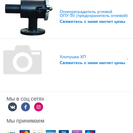
Огнепреградитель угловой
ОПУ-50 (предохранитель огневой)
Свяжитесь с нами насчет цены
Хлопушка ХП
Свяжитесь с нами насчет цены
Мы в соц сетях
Мы принимаем