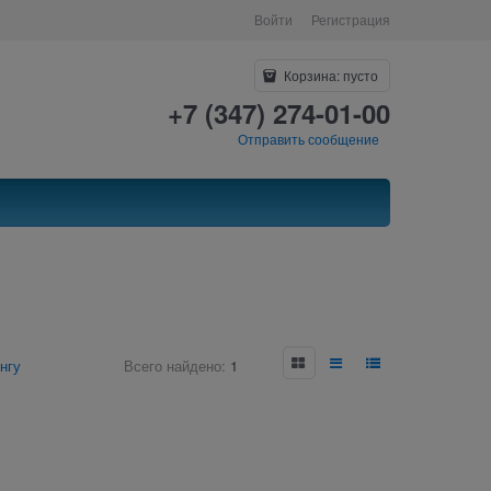
Войти
Регистрация
Корзина:
пусто
+7 (347) 274-01-00
Отправить сообщение
нгу
Всего найдено:
1