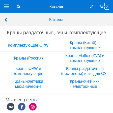
Каталог
0
Каталог
Краны раздаточные, з/ч и комплектующие
Краны (Китай) и
Комплектующие OPW
комплектующие
Краны Elaflex (ZVA) и
Краны (Россия)
комплектующие
Краны OPW и
Краны раздаточные
комплектующие
(пистолеты) и з/ч для СУГ
Краны-счетчики
Краны-счётчики
механические
электронные
Мы в соц сетях