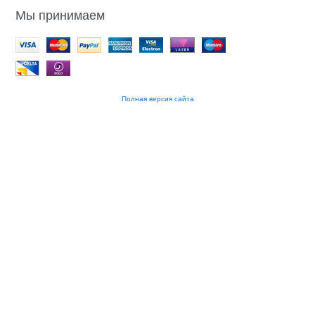
Мы принимаем
Полная версия сайта